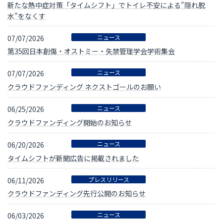
新たな熱中症対策「タイムシフト」でトイレ不安による"隠れ脱
水"をなくす
ニュース
07/07/2026
第35回日本創傷・オストミー・失禁管理学会学術集会
ニュース
07/07/2026
クラウドファンディング ネクストゴールのお願い
ニュース
06/25/2026
クラウドファンディング開始のお知らせ
ニュース
06/20/2026
タイムシフトが新聞広告に掲載されました
プレスリリース
06/11/2026
クラウドファンディング先行公開のお知らせ
ニュース
06/03/2026