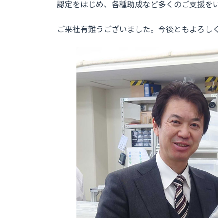
認定をはじめ、各種助成など多くのご支援を
ご来社有難うございました。今後ともよろし