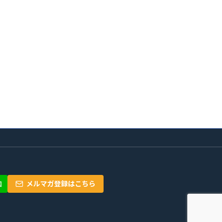
メルマガ登録はこちら