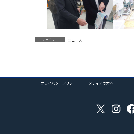
カテゴリー
ニュース
プライバシーポリシー
メディアの方へ
X
Instag
Fa