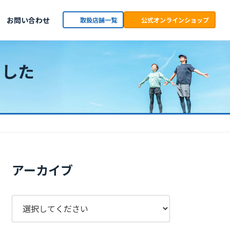
お問い合わせ
取扱店舗一覧
公式オンラインショップ
ました
アーカイブ