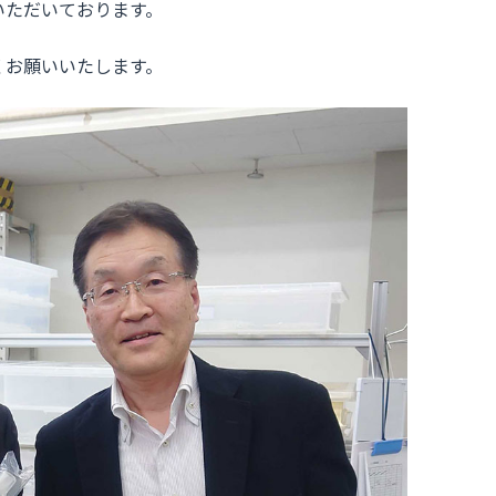
いただいております。
くお願いいたします。