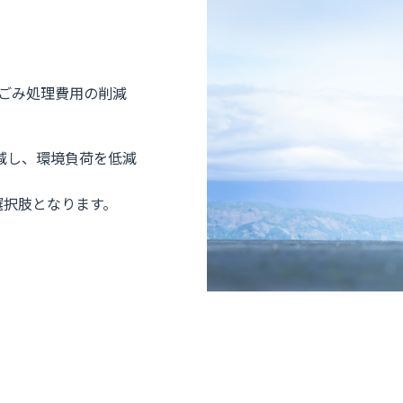
ごみ処理費用の削減
減し、環境負荷を低減
選択肢となります。