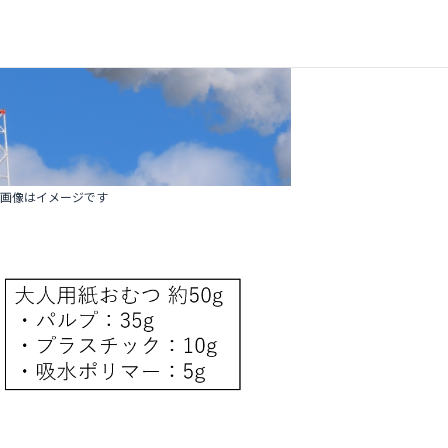
画像はイメージです