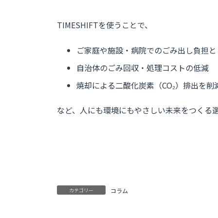
TIMESHIFTを使うことで、
ご家庭や施設・病院でのごみ出し負担と
自治体のごみ回収・処理コストの低減
焼却による二酸化炭素（CO₂）排出を削
など、人にも環境にもやさしい未来をつくる
カテゴリー
コラム