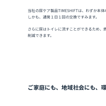
当社の尿ケア製品TIMESHIFTは、わずか本体4
しかも、通常１日１回の交換ですみます。
さらに尿はトイレに流すことができるため、
削減できます。
ご家庭にも、地域社会にも、