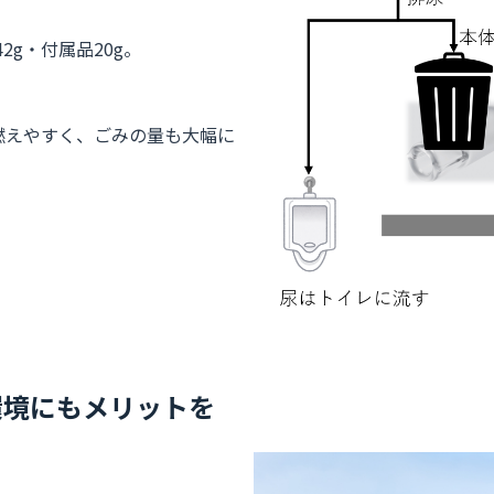
2g・付属品20g。
燃えやすく、ごみの量も大幅に
環境にもメリットを