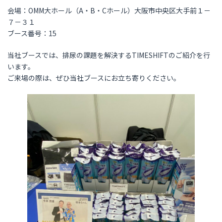
会場：OMM大ホール（A・B・Cホール）大阪市中央区大手前１－
７－３１
ブース番号：15
当社ブースでは、排尿の課題を解決するTIMESHIFTのご紹介を行
います。
ご来場の際は、ぜひ当社ブースにお立ち寄りください。