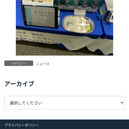
カテゴリー
ニュース
アーカイブ
プライバシーポリシー