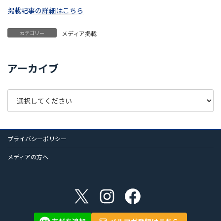
掲載記事の詳細はこちら
カテゴリー
メディア掲載
アーカイブ
プライバシーポリシー
メディアの方へ
X
Instagram
Facebook