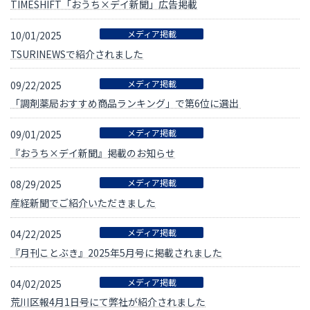
TIMESHIFT「おうち×デイ新聞」広告掲載
メディア掲載
10/01/2025
TSURINEWSで紹介されました
メディア掲載
09/22/2025
「調剤薬局おすすめ商品ランキング」で第6位に選出
メディア掲載
09/01/2025
『おうち×デイ新聞』掲載のお知らせ
メディア掲載
08/29/2025
産経新聞でご紹介いただきました
メディア掲載
04/22/2025
『月刊ことぶき』2025年5月号に掲載されました
メディア掲載
04/02/2025
荒川区報4月1日号にて弊社が紹介されました